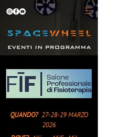
EVENTI IN PROGRAMMA
QUANDO?
27-28-29 MARZO
2026