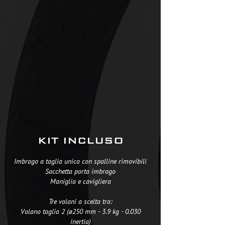
KIT INCLUSO
Imbrago a taglia unica con spalline rimovibili
Sacchetta porta imbrago
Maniglia e cavigliera
Tre volani a scelta tra:
Volano taglia 2 (ø250 mm - 3.9 kg - 0.030
inertia)