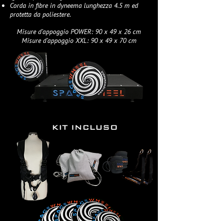
Corda in fibre in dyneema lunghezza 4.5 m ed
protetta da poliestere.
Misure d’appoggio POWER: 90 x 49 x 26 cm
Misure d’appoggio XXL: 90 x 49 x 70 cm
KIT INCLUSO